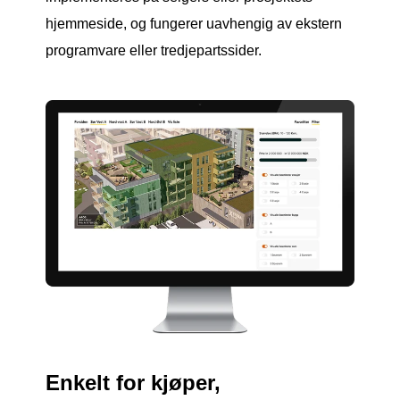
hjemmeside, og fungerer uavhengig av ekstern
programvare eller tredjepartssider.
Enkelt for kjøper,