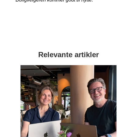
Relevante artikler