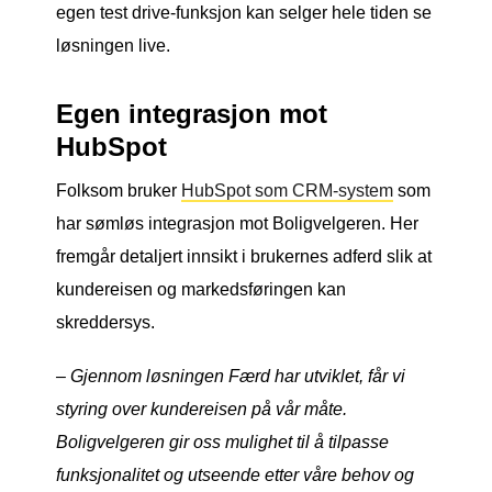
egen test drive-funksjon kan selger hele tiden se
løsningen live.
Egen integrasjon mot
HubSpot
Folksom bruker
HubSpot som CRM-system
som
har sømløs integrasjon mot Boligvelgeren. Her
fremgår detaljert innsikt i brukernes adferd slik at
kundereisen og markedsføringen kan
skreddersys.
– Gjennom løsningen Færd har utviklet, får vi
styring over kundereisen på vår måte.
Boligvelgeren gir oss mulighet til å tilpasse
funksjonalitet og utseende etter våre behov og