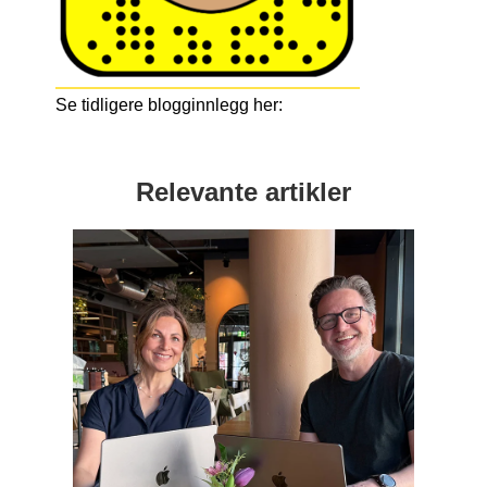
Se tidligere blogginnlegg her:
Relevante artikler