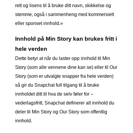
rett og lisens til å bruke ditt navn, skikkelse og
stemme, også i sammenheng med kommersielt
eller sponset innhold.»
Innhold på Min Story kan brukes fritt i
hele verden
Dette betyr at når du laster opp innhold til Min
Story (som alle vennene dine kan se) eller til Our
Story (som er utvalgte snapper fra hele verden)
så gir du Snapchat full tilgang til å bruke
innholdet ditt til hva de selv føler for –
vederlagsfritt. Snapchat definerer alt innhold du
deler til Min Story og Our Story som offentlig
innhold.