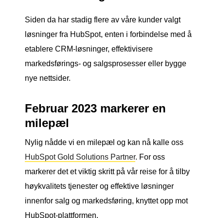
Siden da har stadig flere av våre kunder valgt
løsninger fra HubSpot, enten i forbindelse med å
etablere CRM-løsninger, effektivisere
markedsførings- og salgsprosesser eller bygge
nye nettsider.
Februar 2023 markerer en
milepæl
Nylig nådde vi en milepæl og kan nå kalle oss
HubSpot Gold Solutions Partner
. For oss
markerer det et viktig skritt på vår reise for å tilby
høykvalitets tjenester og effektive løsninger
innenfor salg og markedsføring, knyttet opp mot
HubSpot-plattformen.