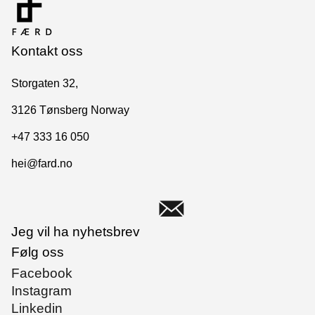
Kontakt oss
Storgaten 32,
3126 Tønsberg Norway
+47 333 16 050
hei@fard.no
Jeg vil ha nyhetsbrev
Følg oss
Facebook
Instagram
Linkedin