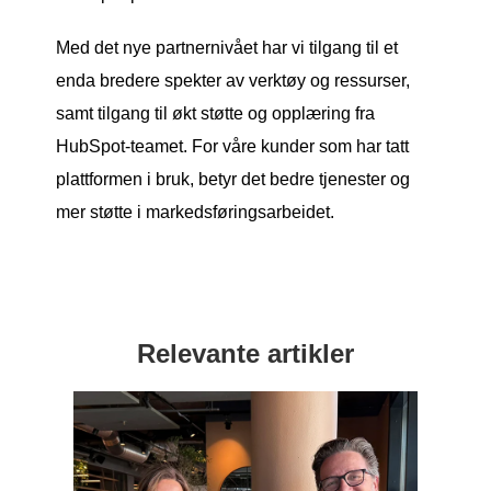
Med det nye partnernivået har vi tilgang til et
enda bredere spekter av verktøy og ressurser,
samt tilgang til økt støtte og opplæring fra
HubSpot-teamet. For våre kunder som har tatt
plattformen i bruk, betyr det bedre tjenester og
mer støtte i markedsføringsarbeidet.
Relevante artikler