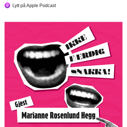
Lytt på Apple Podcast