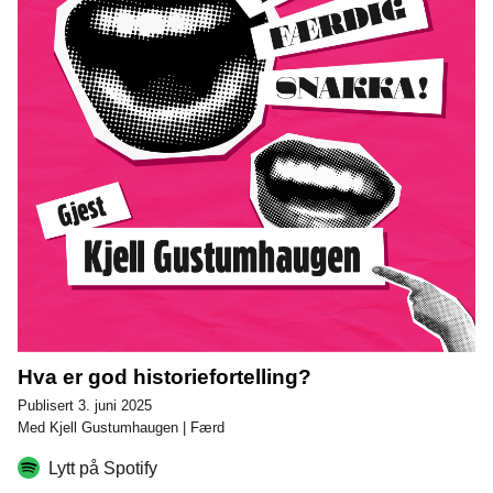
Hva er god historiefortelling?
Publisert 3. juni 2025
Med Kjell Gustumhaugen | Færd
Lytt på Spotify