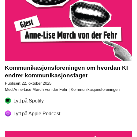
Kommunikasjonsforeningen om hvordan KI
endrer kommunikasjonsfaget
Publisert 22. oktober 2025
Med Anne-Lise Mørch von der Fehr | Kommunikasjonsforeningen
Lytt på Spotify
Lytt på Apple Podcast