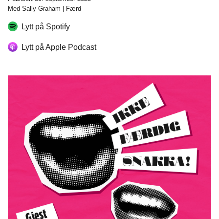
Med Sally Graham | Færd
Lytt på Spotify
Lytt på Apple Podcast