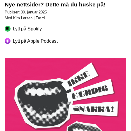
Nye nettsider? Dette må du huske på!
Publisert 30. januar 2025
Med Kim Larsen | Færd
Lytt på Spotify
Lytt på Apple Podcast