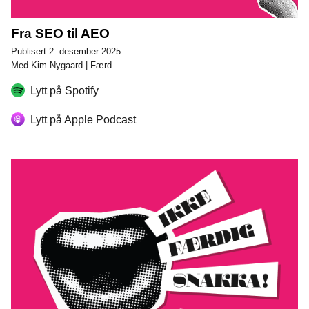
Fra SEO til AEO
Publisert 2. desember 2025
Med Kim Nygaard | Færd
Lytt på Spotify
Lytt på Apple Podcast