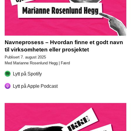
Navneprosess – Hvordan finne et godt navn
til virksomheten eller prosjektet
Publisert 7. august 2025
Med Marianne Rosenlund Hegg | Færd
Lytt på Spotify
Lytt på Apple Podcast