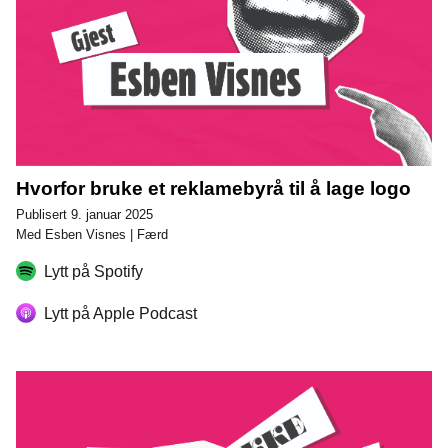
Hvorfor bruke et reklamebyrå til å lage logo
Publisert 9. januar 2025
Med Esben Visnes | Færd
Lytt på Spotify
Lytt på Apple Podcast