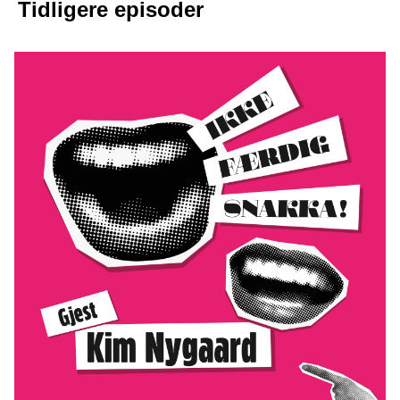
Tidligere episoder