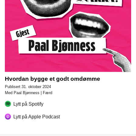
Hvordan bygge et godt omdømme
Publisert 31. oktober 2024
Med Paal Bjønness | Færd
Lytt på Spotify
Lytt på Apple Podcast