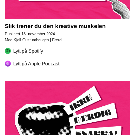
Slik trener du den kreative muskelen
Publisert 13. november 2024
Med Kjell Gustumhaugen | Færd
Lytt på Spotify
Lytt på Apple Podcast