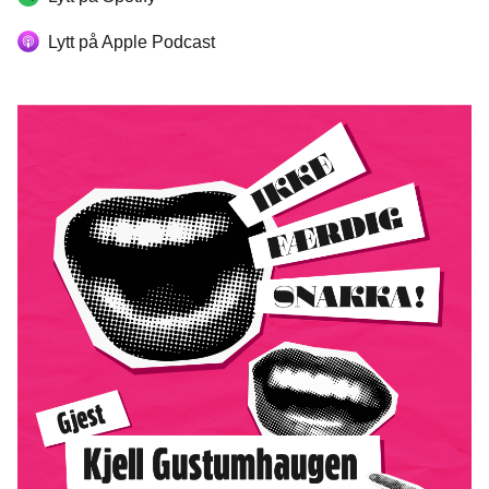
Lytt på Apple Podcast