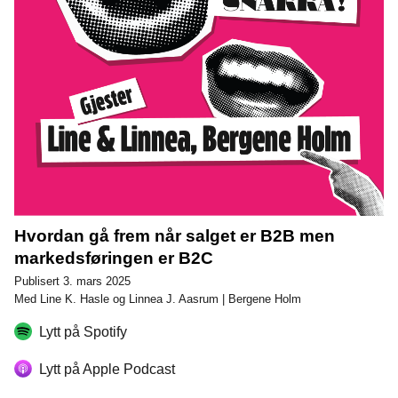
Hvordan gå frem når salget er B2B men
markedsføringen er B2C
Publisert 3. mars 2025
Med Line K. Hasle og Linnea J. Aasrum | Bergene Holm
Lytt på Spotify
Lytt på Apple Podcast