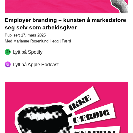
Employer branding – kunsten å markedsføre
seg selv som arbeidsgiver
Publisert 17. mars 2025
Med Marianne Rosenlund Hegg | Færd
Lytt på Spotify
Lytt på Apple Podcast