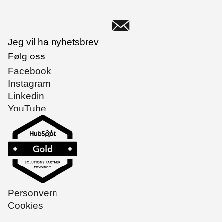
Jeg vil ha nyhetsbrev
Følg oss
Facebook
Instagram
Linkedin
YouTube
Personvern
Cookies