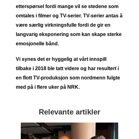
etterspørsel fordi mange vil se stedene som
omtales i filmer og TV-serier. TV-serier antas å
være særlig virkningsfulle fordi de gir en
langvarig eksponering som kan skape sterke
emosjonelle bånd.
Vi synes det er hyggelig at vårt innspill
tilbake i 2018 ble tatt videre og har resultert i
en flott TV-produksjon som nordmenn fulgte
med på i flere uker på NRK.
Relevante artikler