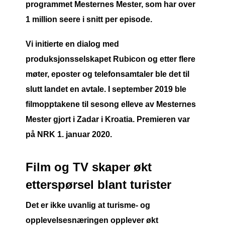
programmet Mesternes Mester, som har over
1 million seere i snitt per episode.
Vi initierte en dialog med
produksjonsselskapet Rubicon og etter flere
møter, eposter og telefonsamtaler ble det til
slutt landet en avtale. I september 2019 ble
filmopptakene til sesong elleve av Mesternes
Mester gjort i Zadar i Kroatia. Premieren var
på NRK 1. januar 2020.
Film og TV skaper økt
etterspørsel blant turister
Det er ikke uvanlig at turisme- og
opplevelsesnæringen opplever økt