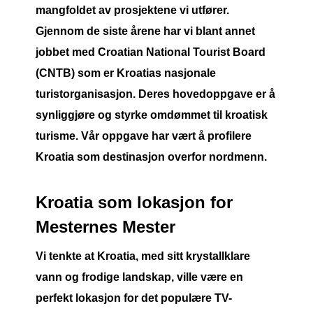
mangfoldet av prosjektene vi utfører.
Gjennom de siste årene har vi blant annet
jobbet med Croatian National Tourist Board
(CNTB) som er Kroatias nasjonale
turistorganisasjon. Deres hovedoppgave er å
synliggjøre og styrke omdømmet til kroatisk
turisme. Vår oppgave har vært å profilere
Kroatia som destinasjon overfor nordmenn.
Kroatia som lokasjon for
Mesternes Mester
Vi tenkte at Kroatia, med sitt krystallklare
vann og frodige landskap, ville være en
perfekt lokasjon for det populære TV-