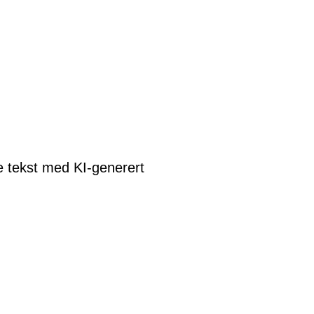
re tekst med KI-generert