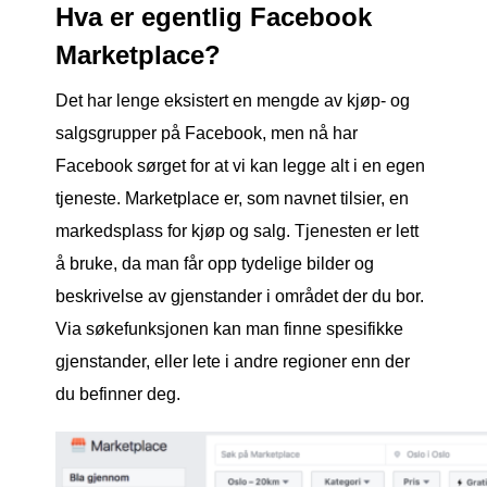
Hva er egentlig Facebook
Marketplace?
Det har lenge eksistert en mengde av kjøp- og
salgsgrupper på Facebook, men nå har
Facebook sørget for at vi kan legge alt i en egen
tjeneste. Marketplace er, som navnet tilsier, en
markedsplass for kjøp og salg. Tjenesten er lett
å bruke, da man får opp tydelige bilder og
beskrivelse av gjenstander i området der du bor.
Via søkefunksjonen kan man finne spesifikke
gjenstander, eller lete i andre regioner enn der
du befinner deg.