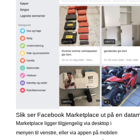
Slik ser Facebook Marketplace ut på en data
Marketplace ligger tilgjengelig via desktop i
menyen til venstre, eller via appen på mobilen