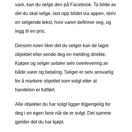
vare, kan du selge den på Facebook. Ta bilde av
det du skal selge, last opp bildet via appen, skriv
en selgende tekst, hvor varen befinner seg, og
legg til en pris.
Dersom noen liker det du selger kan de lagre
objektet eller sende deg en melding direkte.
Kjøper og selger avtaler selv overlevering av
både varer og betaling. Selger er selv ansvarlig
for å markere objektet som solgt etter at
handelen er fullført.
Alle objekter du har solgt ligger tilgjengelig for
deg i en egen fane når de er solgt. Det samme
gjelder det du har kjøpt.