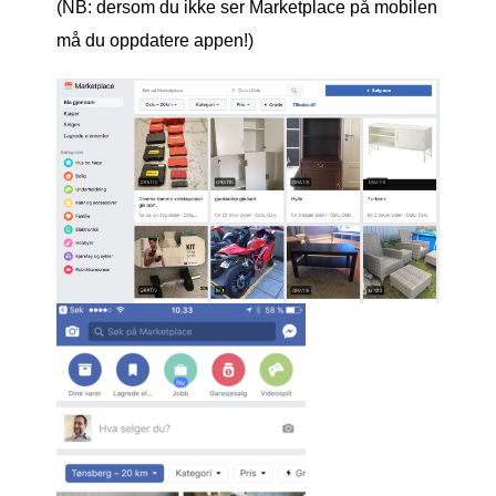
(NB: dersom du ikke ser Marketplace på mobilen
må du oppdatere appen!)