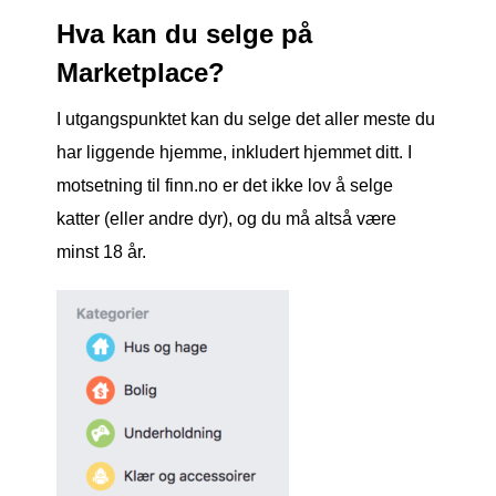
Hva kan du selge på
Marketplace?
I utgangspunktet kan du selge det aller meste du
har liggende hjemme, inkludert hjemmet ditt. I
motsetning til finn.no er det ikke lov å selge
katter (eller andre dyr), og du må altså være
minst 18 år.