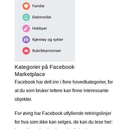
Kategorier på Facebook
Marketplace
Facebook har delt inn i flere hovedkategorier, for
at du som bruker lettere kan finne interessante
objekter.
For øvrig har Facebook utfyllende retningslinjer
for hva som ikke kan selges, de kan du lese her: