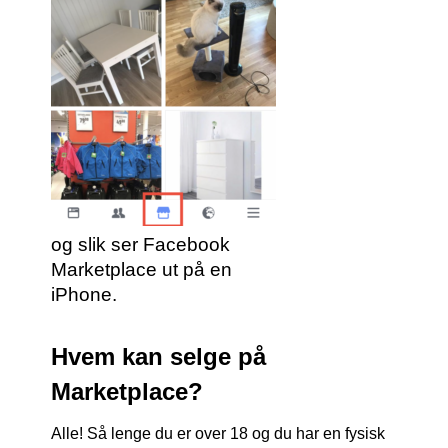
og slik ser Facebook
Marketplace ut på en
iPhone.
Hvem kan selge på
Marketplace?
Alle! Så lenge du er over 18 og du har en fysisk