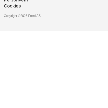
Cookies
Copyright ©
2026
Færd AS