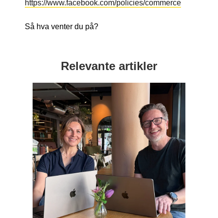
https://www.facebook.com/policies/commerce
Så hva venter du på?
Relevante artikler