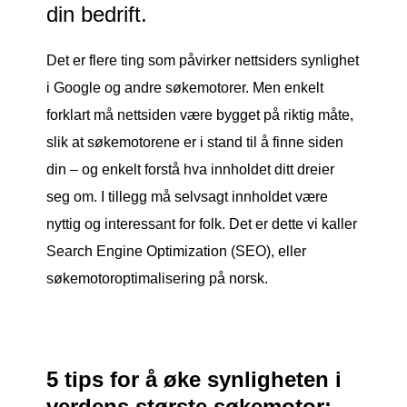
din bedrift.
Det er flere ting som påvirker nettsiders synlighet
i Google og andre søkemotorer. Men enkelt
forklart må nettsiden være bygget på riktig måte,
slik at søkemotorene er i stand til å finne siden
din – og enkelt forstå hva innholdet ditt dreier
seg om. I tillegg må selvsagt innholdet være
nyttig og interessant for folk. Det er dette vi kaller
Search Engine Optimization (SEO), eller
søkemotoroptimalisering på norsk.
5 tips for å øke synligheten i
verdens største søkemotor: