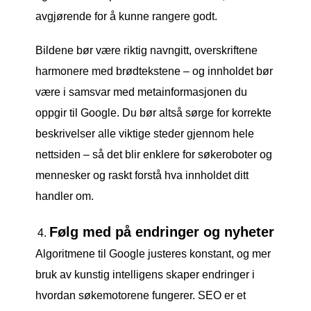
avgjørende for å kunne rangere godt.
Bildene bør være riktig navngitt, overskriftene
harmonere med brødtekstene – og innholdet bør
være i samsvar med metainformasjonen du
oppgir til Google. Du bør altså sørge for korrekte
beskrivelser alle viktige steder gjennom hele
nettsiden – så det blir enklere for søkeroboter og
mennesker og raskt forstå hva innholdet ditt
handler om.
Følg med på endringer og nyheter
Algoritmene til Google justeres konstant, og mer
bruk av kunstig intelligens skaper endringer i
hvordan søkemotorene fungerer. SEO er et