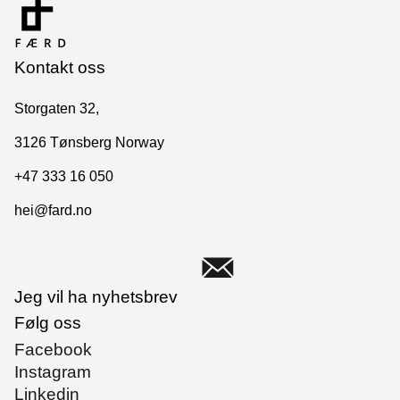
Kontakt oss
Storgaten 32,
3126 Tønsberg Norway
+47 333 16 050
hei@fard.no
Jeg vil ha nyhetsbrev
Følg oss
Facebook
Instagram
Linkedin