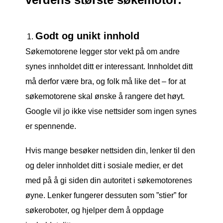
Godt og unikt innhold
Søkemotorene legger stor vekt på om andre
synes innholdet ditt er interessant. Innholdet ditt
må derfor være bra, og folk må like det – for at
søkemotorene skal ønske å rangere det høyt.
Google vil jo ikke vise nettsider som ingen synes
er spennende.
Hvis mange besøker nettsiden din, lenker til den
og deler innholdet ditt i sosiale medier, er det
med på å gi siden din autoritet i søkemotorenes
øyne. Lenker fungerer dessuten som ”stier” for
søkeroboter, og hjelper dem å oppdage