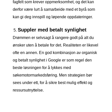
fagfelt som krever oppmerksomhet, og det kan
derfor være lurt å samarbeide med et byrå som
kan gi deg innspill og løpende oppdateringer.
Suppler med betalt synlighet
Drømmen er selvsagt å rangere godt på alt du
ønsker uten å betale for det. Realiteten er likevel
ofte en annen. En god kombinasjon av organisk
og betalt synlighet i Google er som regel den
beste løsningen for å lykkes med
søkemotormarkedsføring. Men strategien bør
sees under ett, for å sikre best mulig effekt og
ressursutnyttelse.