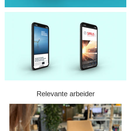
Relevante arbeider