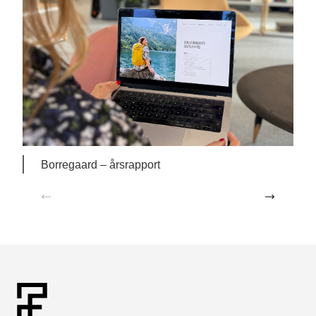
Borregaard – årsrapport