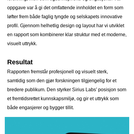
oppgave var å gi det omfattende innholdet en form som
løfter frem både faglig tyngde og selskapets innovative
profil. Gjennom helhetlig design og layout har vi utviklet
en rapport som kombinerer klar struktur med et moderne,
visuelt uttrykk.
Resultat
Rapporten fremstår profesjonell og visuelt sterk,
samtidig som den gjør forskningen tilgjengelig for et
bredere publikum. Den styrker Sirius Labs’ posisjon som
et fremtidsrettet kunnskapsmiljø, og gir et uttrykk som
både engasjerer og bygger tillit.