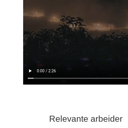
Relevante arbeider