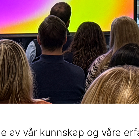
ele av vår kunnskap og våre erf