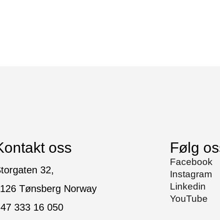
Kontakt oss
Følg os
Facebook
torgaten 32,
Instagram
Linkedin
126 Tønsberg Norway
YouTube
47 333 16 050