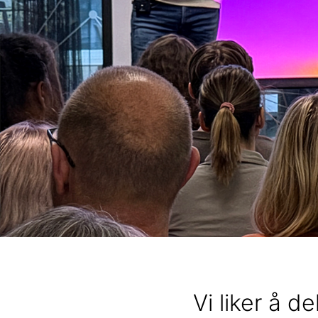
Vi liker å d