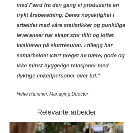
med Færd fra den gang vi produserte en
trykt årsberetning. Deres nøyaktighet i
arbeidet med våre statistikker og punktlige
leveranser har skapt stor tillit og løftet
kvaliteten på sluttresultat. I tillegg har
samarbeidet vært preget av nære, gode og
ikke minst hyggelige relasjoner med
dyktige enkeltpersoner over tid."
Helle Hammer, Managing Director
Relevante arbeider