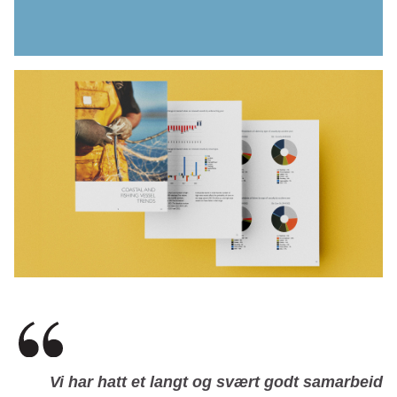
Vi har hatt et langt og svært godt samarbeid