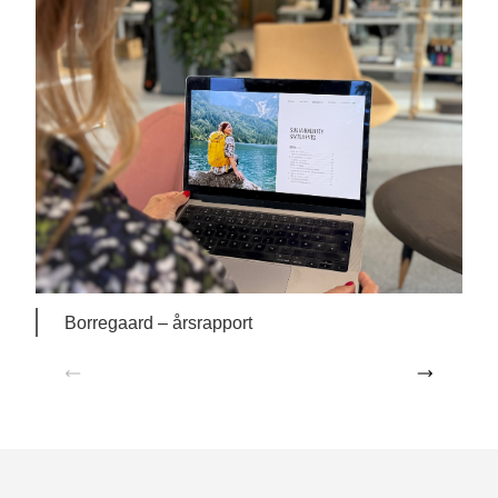
Borregaard – årsrapport