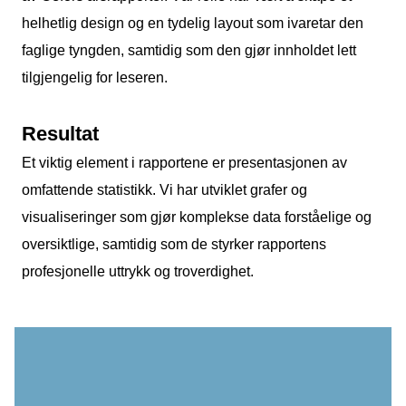
helhetlig design og en tydelig layout som ivaretar den
faglige tyngden, samtidig som den gjør innholdet lett
tilgjengelig for leseren.
Resultat
Et viktig element i rapportene er presentasjonen av
omfattende statistikk. Vi har utviklet grafer og
visualiseringer som gjør komplekse data forståelige og
oversiktlige, samtidig som de styrker rapportens
profesjonelle uttrykk og troverdighet.